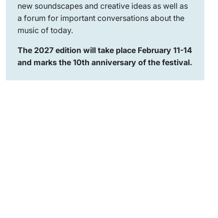
new soundscapes and creative ideas as well as
a forum for important conversations about the
music of today.
The 2027 edition will take place February 11-14
and marks the 10th anniversary of the festival.