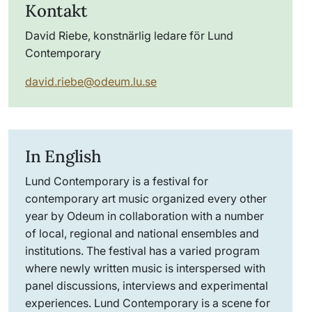
Kontakt
David Riebe, konstnärlig ledare för Lund
Contemporary
david.riebe@odeum.lu.se
In English
Lund Contemporary is a festival for
contemporary art music organized every other
year by Odeum in collaboration with a number
of local, regional and national ensembles and
institutions. The festival has a varied program
where newly written music is interspersed with
panel discussions, interviews and experimental
experiences. Lund Contemporary is a scene for