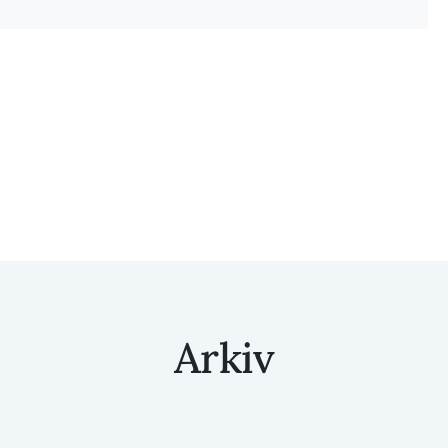
Arkiv