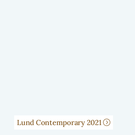
Lund Contemporary 2021