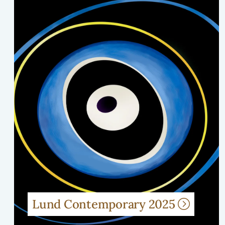
Lund Contemporary 2025