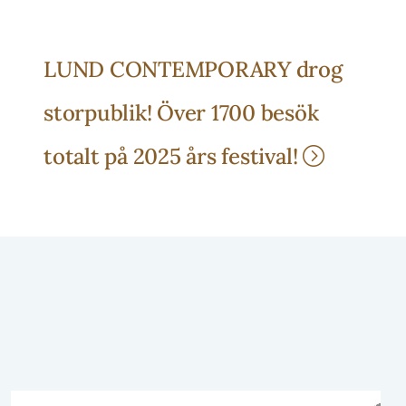
LUND CONTEMPORARY drog
storpublik! Över 1700 besök
totalt på 2025 års festival!