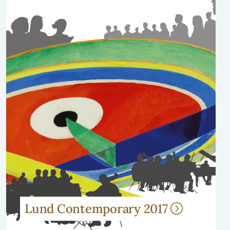
Lund Contemporary 2017